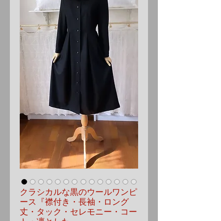
クラシカルな黒のウールワンピ
ース『襟付き・長袖・ロング
丈・タック・セレモニー・コー