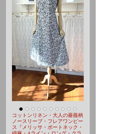
コットンリネン・大人の薔薇柄
ノースリーブ・フレアワンピー
ス『メリッサ・ボートネック・
綿麻・Aライン・ロング・クラ