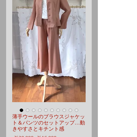
薄手ウールのブラウスジャケッ
ト＆パンツのセットアップ…動
きやすさとキチント感