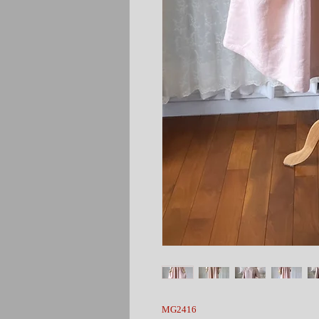
MG2416