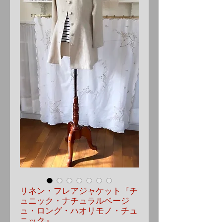
リネン・フレアジャケット『チ
ュニック・ナチュラルベージ
ュ・ロング・ハオリモノ・チュ
ニック』