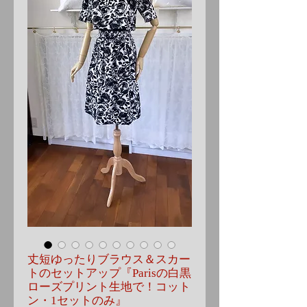
丈短ゆったりブラウス＆スカー
トのセットアップ『Parisの白黒
ローズプリント生地で！コット
ン・1セットのみ』