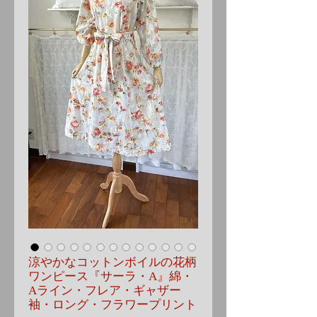
涼やかなコットンボイルの花柄
ワンピース『サーラ・A』綿・
Aライン・フレア・ギャザー
袖・ロング・フラワープリント