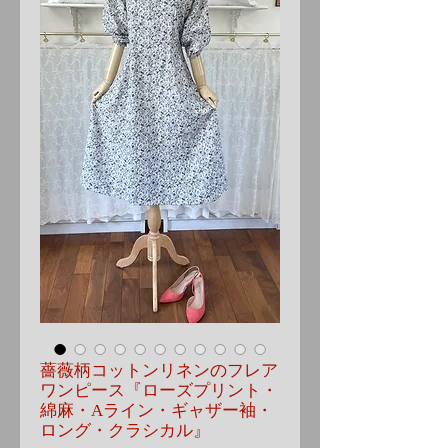
薔薇柄コットンリネンのフレア
ワンピース『ローズプリント・
綿麻・Aライン・ギャザー袖・
ロング・クラシカル』